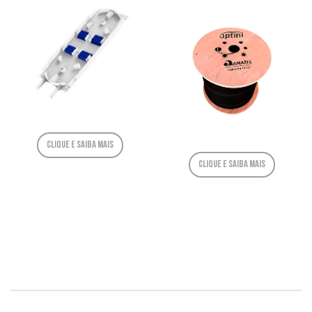
Clique e saiba mais
Clique e saiba mais