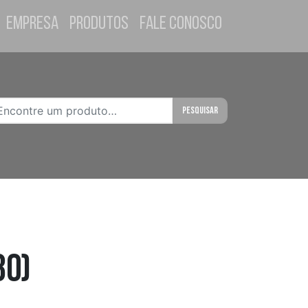
Empresa
Produtos
Fale Conosco
Pesquisar
80)