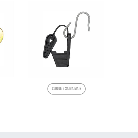
Clique e saiba mais