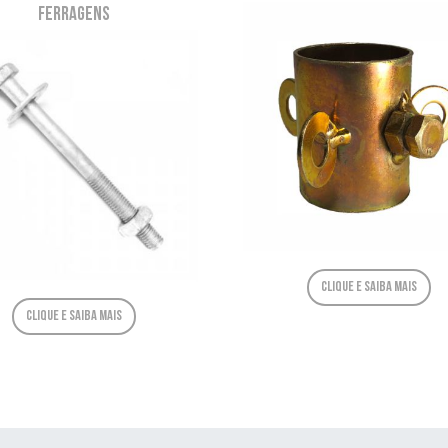
Ferragens
Clique e saiba mais
Clique e saiba mais