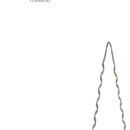
Ferragens