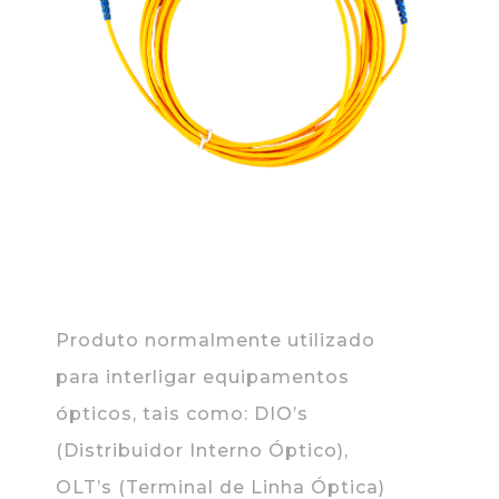
Produto normalmente utilizado
para interligar equipamentos
ópticos, tais como: DIO’s
(Distribuidor Interno Óptico),
OLT’s (Terminal de Linha Óptica)