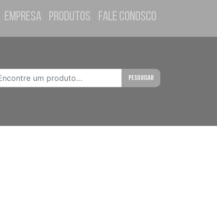
Empresa
Produtos
Fale Conosco
Pesquisar