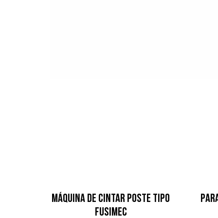
Máquina de Cintar Poste Tipo
Par
Fusimec