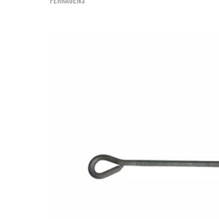
Ferragens