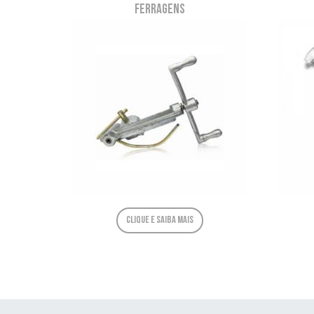
Ferragens
Clique e saiba mais