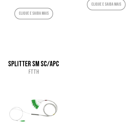
Clique e saiba mais
Clique e saiba mais
Splitter SM SC/APC
FTTH