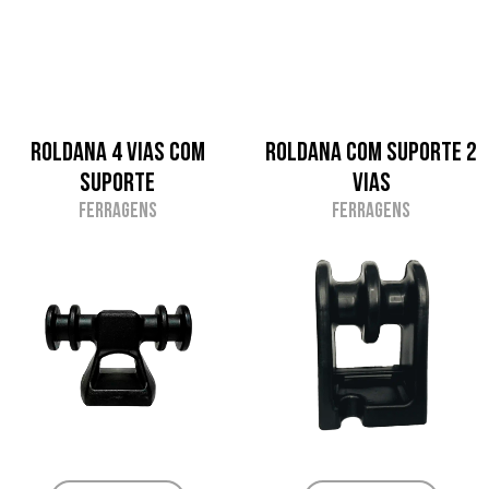
ROLDANA 4 VIAS COM
Roldana com suporte 2
SUPORTE
Vias
Ferragens
Ferragens